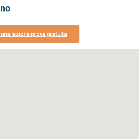
ino
una lezione prova gratuita