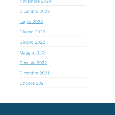
Novembre 2024
Dicembre 2023
Luglio 2023
Giugno 2023
Giugno 2022
Maggio 2022
Gennaio 2022
Dicembre 2021
Ottobre 2021