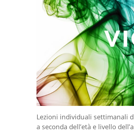
Lezioni individuali settimanali 
a seconda dell’età e livello dell’a