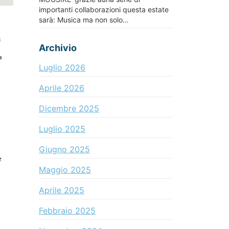
importanti collaborazioni questa estate
sarà: Musica ma non solo…
Archivio
Luglio 2026
Aprile 2026
Dicembre 2025
Luglio 2025
Giugno 2025
Maggio 2025
Aprile 2025
Febbraio 2025