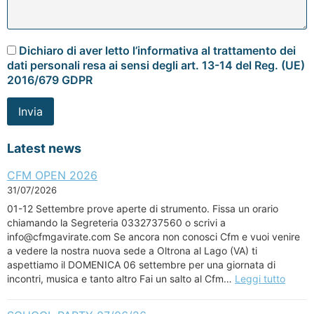
Dichiaro di aver letto l’informativa al trattamento dei
dati personali resa ai sensi degli art. 13-14 del Reg. (UE)
2016/679 GDPR
Latest news
CFM OPEN 2026
31/07/2026
01-12 Settembre prove aperte di strumento. Fissa un orario
chiamando la Segreteria 0332737560 o scrivi a
info@cfmgavirate.com Se ancora non conosci Cfm e vuoi venire
a vedere la nostra nuova sede a Oltrona al Lago (VA) ti
aspettiamo il DOMENICA 06 settembre per una giornata di
incontri, musica e tanto altro Fai un salto al Cfm…
Leggi tutto