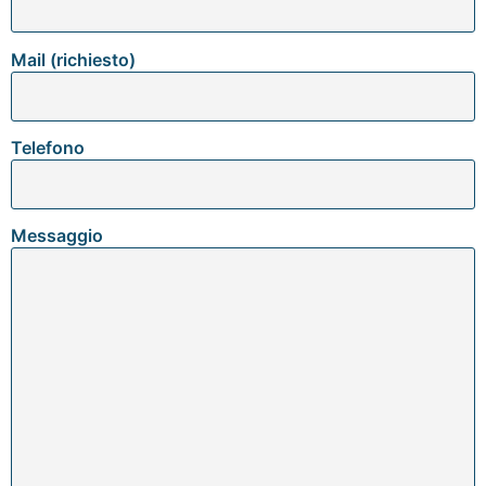
Mail (richiesto)
Telefono
Messaggio