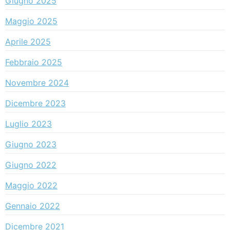
Giugno 2025
Maggio 2025
Aprile 2025
Febbraio 2025
Novembre 2024
Dicembre 2023
Luglio 2023
Giugno 2023
Giugno 2022
Maggio 2022
Gennaio 2022
Dicembre 2021