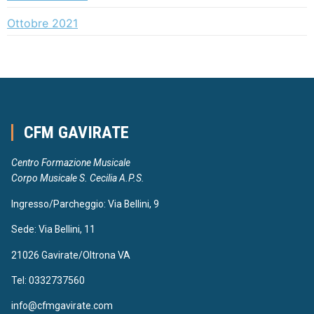
Ottobre 2021
CFM GAVIRATE
Centro Formazione Musicale
Corpo Musicale S. Cecilia A.P.S.
Ingresso/Parcheggio: Via Bellini, 9
Sede: Via Bellini, 11
21026 Gavirate/Oltrona VA
Tel: 0332737560
info@cfmgavirate.com