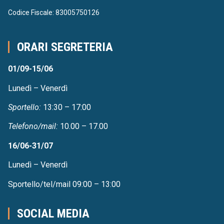
Codice Fiscale: 83005750126
ORARI SEGRETERIA
01/09-15/06
Lunedì – Venerdì
Sportello:
13:30 – 17:00
Telefono/mail:
10.00 – 17.00
16/06-31/07
Lunedì – Venerdì
Sportello/tel/mail 09:00 – 13:00
SOCIAL MEDIA