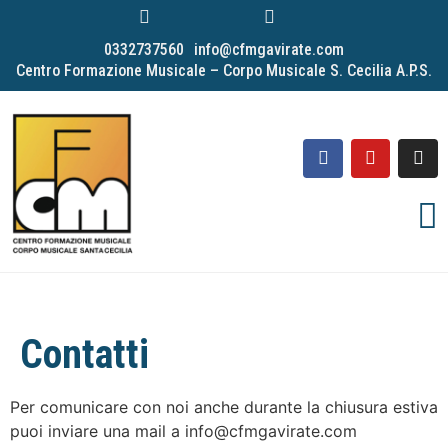
0332737560
info@cfmgavirate.com
Centro Formazione Musicale – Corpo Musicale S. Cecilia A.P.S.
Contatti
Per comunicare con noi anche durante la chiusura estiva
puoi inviare una mail a info@cfmgavirate.com