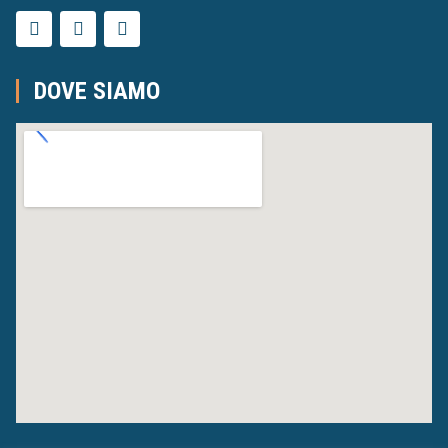
DOVE SIAMO