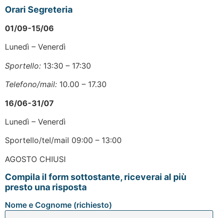
Orari Segreteria
01/09-15/06
Lunedì – Venerdì
Sportello:
13:30 – 17:30
Telefono/mail:
10.00 – 17.30
16/06-31/07
Lunedì – Venerdì
Sportello/tel/mail 09:00 – 13:00
AGOSTO CHIUSI
Compila il form sottostante, riceverai al più
presto una risposta
Nome e Cognome (richiesto)