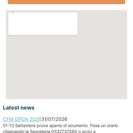
Latest news
CFM OPEN 2026
31/07/2026
01-12 Settembre prove aperte di strumento. Fissa un orario
chiamando la Segreteria 0332737560 o scrivi a