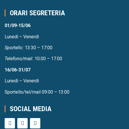
ORARI SEGRETERIA
01/09-15/06
Lunedì – Venerdì
Sportello:
13:30 – 17:00
Telefono/mail:
10.00 – 17.00
16/06-31/07
Lunedì – Venerdì
Sportello/tel/mail 09:00 – 13:00
SOCIAL MEDIA