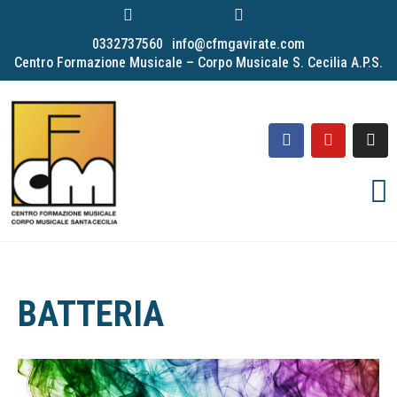
0332737560
info@cfmgavirate.com
Centro Formazione Musicale – Corpo Musicale S. Cecilia A.P.S.
BATTERIA