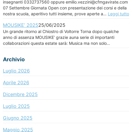
insegnanti 0332737560 oppure emilio.vezzini@cfmgavirate.com
07 Settembre Giornata Open con presentazione dei corsi e della
nostra scuola, aperitivo tutti insieme, prove aperte a…
Leggi tutto
MOUSIKE’ 2025
25/06/2025
Un grande ritorno al Chiostro di Voltorre Torna dopo qualche
anno di assenza MOUSIKE’ grazie auna serie di importanti
collaborazioni questa estate sarà: Musica ma non solo…
Archivio
Luglio 2026
Aprile 2026
Dicembre 2025
Luglio 2025
Giugno 2025
Maggio 2025