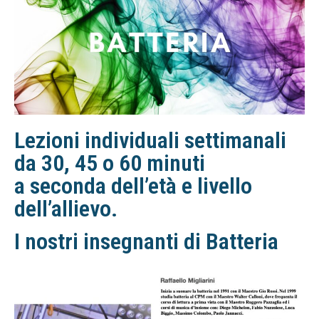
Lezioni individuali settimanali
da
30, 45 o 60 minuti
a seconda dell’età e livello
dell’allievo.
I nostri insegnanti di Batteria