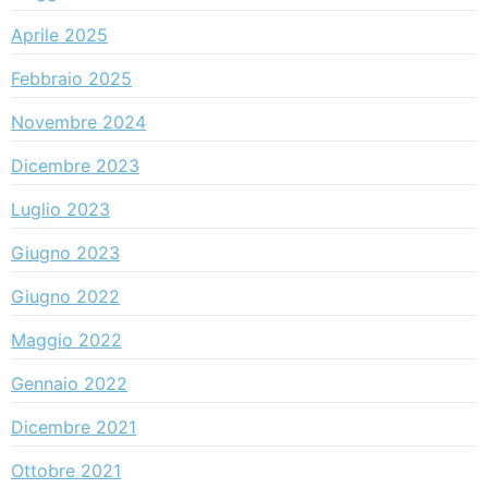
Aprile 2025
Febbraio 2025
Novembre 2024
Dicembre 2023
Luglio 2023
Giugno 2023
Giugno 2022
Maggio 2022
Gennaio 2022
Dicembre 2021
Ottobre 2021