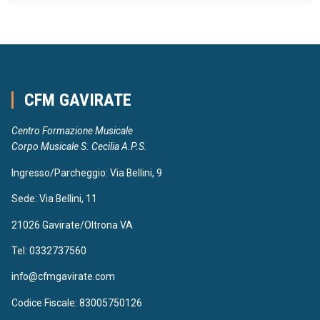
CFM GAVIRATE
Centro Formazione Musicale
Corpo Musicale S. Cecilia A.P.S.
Ingresso/Parcheggio: Via Bellini, 9
Sede: Via Bellini, 11
21026 Gavirate/Oltrona VA
Tel: 0332737560
info@cfmgavirate.com
Codice Fiscale: 83005750126