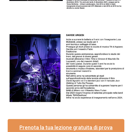
Prenota la tua lezione gratuita di prova